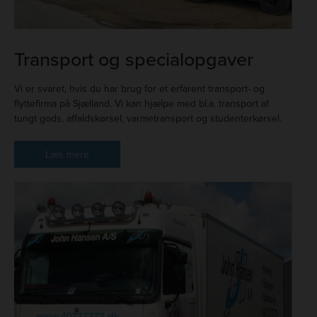
Transport og specialopgaver
Vi er svaret, hvis du har brug for et erfarent transport- og
flyttefirma på Sjælland. Vi kan hjælpe med bl.a. transport af
tungt gods, affaldskørsel, varmetransport og studenterkørsel.
Læs mere