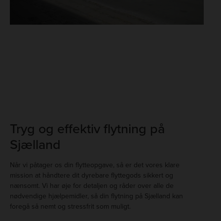
Tryg og effektiv flytning på
Sjælland
Når vi påtager os din flytteopgave, så er det vores klare
mission at håndtere dit dyrebare flyttegods sikkert og
nænsomt. Vi har øje for detaljen og råder over alle de
nødvendige hjælpemidler, så din flytning på Sjælland kan
foregå så nemt og stressfrit som muligt.