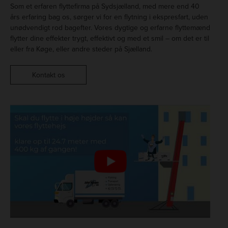
Som et erfaren flyttefirma på Sydsjælland, med mere end 40
års erfaring bag os, sørger vi for en flytning i ekspresfart, uden
unødvendigt rod bagefter. Vores dygtige og erfarne flyttemænd
flytter dine effekter trygt, effektivt og med et smil – om det er til
eller fra Køge, eller andre steder på Sjælland.
Kontakt os