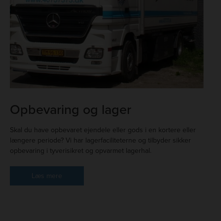
Opbevaring og lager
Skal du have opbevaret ejendele eller gods i en kortere eller
længere periode? Vi har lagerfaciliteterne og tilbyder sikker
opbevaring i tyverisikret og opvarmet lagerhal.
Læs mere